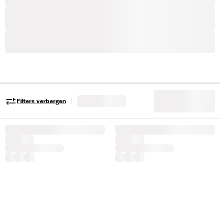
|
Filters verbergen