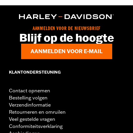
AANMELDEN VOOR DE NIEUWSBRIEF
Blijf op de hoogte
AANMELDEN VOOR E-MAIL
KLANTONDERSTEUNING
Contact opnemen
Bestelling volgen
Verzendinformatie
Retourneren en omruilen
Veel gestelde vragen
Conformiteitsverklaring