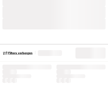
|
Filters verbergen