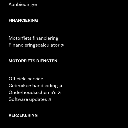
Aanbiedingen
FINANCIERING
Motorfiets financiering
Financieringscalculator
MOTORFIETS DIENSTEN
Officiële service
Gebruikershandleiding
Onderhoudsschema's
Software updates
VERZEKERING