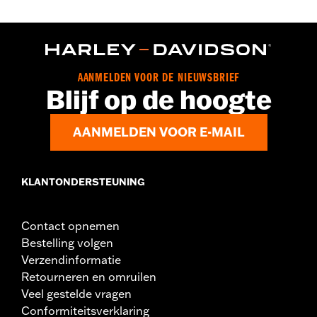
AANMELDEN VOOR DE NIEUWSBRIEF
Blijf op de hoogte
AANMELDEN VOOR E-MAIL
KLANTONDERSTEUNING
Contact opnemen
Bestelling volgen
Verzendinformatie
Retourneren en omruilen
Veel gestelde vragen
Conformiteitsverklaring