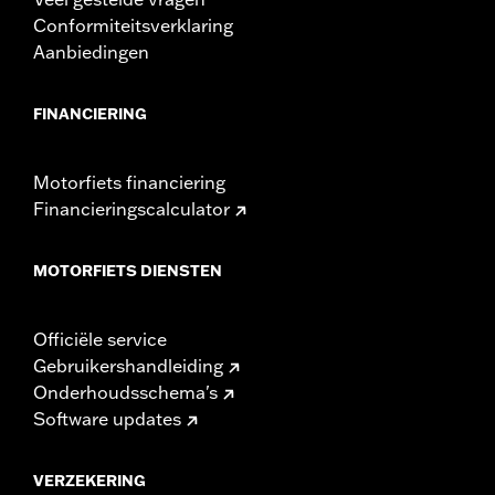
Conformiteitsverklaring
Aanbiedingen
FINANCIERING
Motorfiets financiering
Financieringscalculator
MOTORFIETS DIENSTEN
Officiële service
Gebruikershandleiding
Onderhoudsschema's
Software updates
VERZEKERING