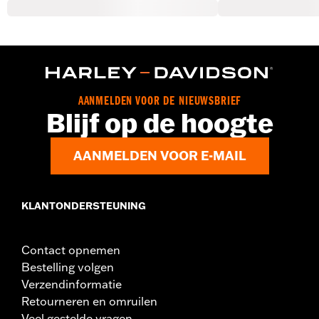
AANMELDEN VOOR DE NIEUWSBRIEF
Blijf op de hoogte
AANMELDEN VOOR E-MAIL
KLANTONDERSTEUNING
Contact opnemen
Bestelling volgen
Verzendinformatie
Retourneren en omruilen
Veel gestelde vragen