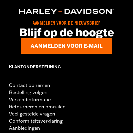
AANMELDEN VOOR DE NIEUWSBRIEF
Blijf op de hoogte
AANMELDEN VOOR E-MAIL
KLANTONDERSTEUNING
Contact opnemen
Bestelling volgen
Verzendinformatie
Retourneren en omruilen
Veel gestelde vragen
Conformiteitsverklaring
Aanbiedingen