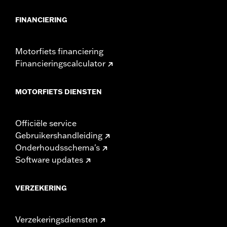
FINANCIERING
Motorfiets financiering
Financieringscalculator
MOTORFIETS DIENSTEN
Officiële service
Gebruikershandleiding
Onderhoudsschema's
Software updates
VERZEKERING
Verzekeringsdiensten