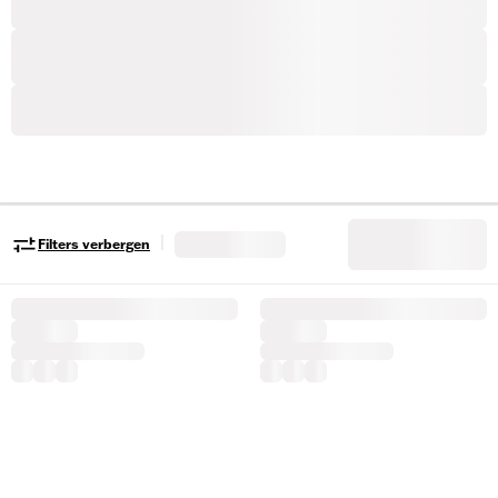
|
Filters verbergen