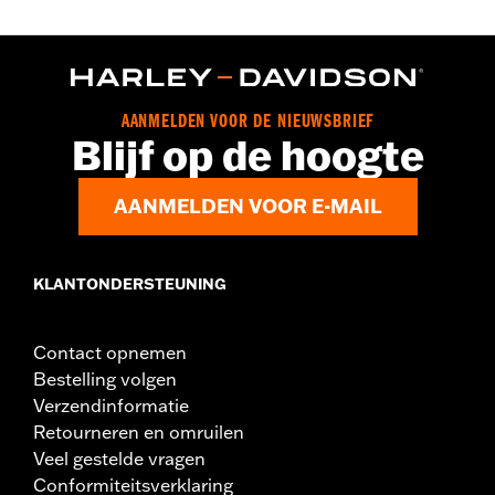
AANMELDEN VOOR DE NIEUWSBRIEF
Blijf op de hoogte
AANMELDEN VOOR E-MAIL
KLANTONDERSTEUNING
Contact opnemen
Bestelling volgen
Verzendinformatie
Retourneren en omruilen
Veel gestelde vragen
Conformiteitsverklaring