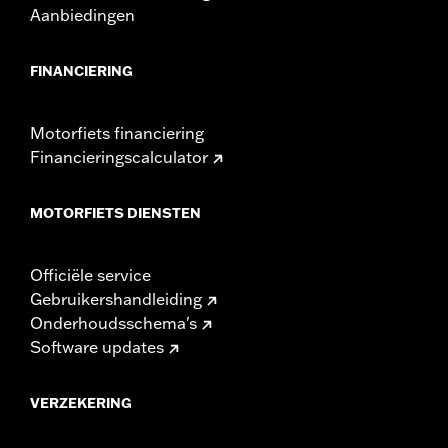
Aanbiedingen
FINANCIERING
Motorfiets financiering
Financieringscalculator
MOTORFIETS DIENSTEN
Officiële service
Gebruikershandleiding
Onderhoudsschema's
Software updates
VERZEKERING