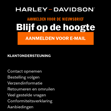
AANMELDEN VOOR DE NIEUWSBRIEF
Blijf op de hoogte
AANMELDEN VOOR E-MAIL
KLANTONDERSTEUNING
Contact opnemen
Bestelling volgen
Verzendinformatie
Retourneren en omruilen
Veel gestelde vragen
Conformiteitsverklaring
Aanbiedingen