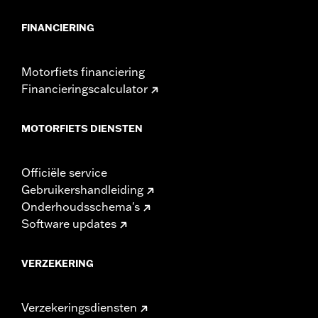
FINANCIERING
Motorfiets financiering
Financieringscalculator
MOTORFIETS DIENSTEN
Officiële service
Gebruikershandleiding
Onderhoudsschema's
Software updates
VERZEKERING
Verzekeringsdiensten