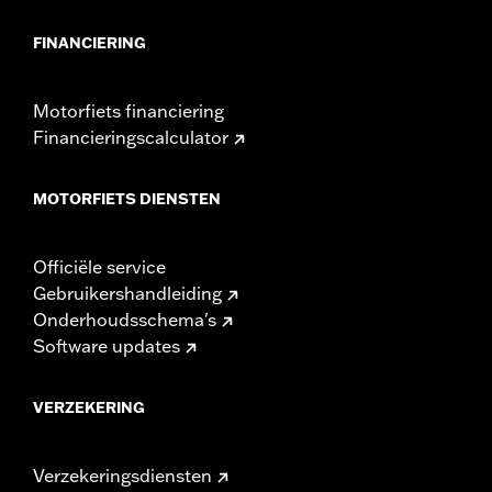
FINANCIERING
Motorfiets financiering
Financieringscalculator
MOTORFIETS DIENSTEN
Officiële service
Gebruikershandleiding
Onderhoudsschema's
Software updates
VERZEKERING
Verzekeringsdiensten