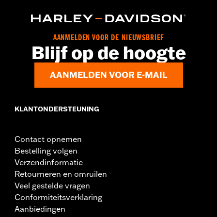
AANMELDEN VOOR DE NIEUWSBRIEF
Blijf op de hoogte
AANMELDEN VOOR E-MAIL
KLANTONDERSTEUNING
Contact opnemen
Bestelling volgen
Verzendinformatie
Retourneren en omruilen
Veel gestelde vragen
Conformiteitsverklaring
Aanbiedingen