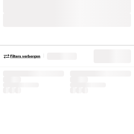
|
Filters verbergen