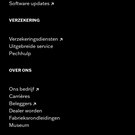
Software updates
VERZEKERING
Verzekeringsdiensten
Uitgebreide service
Pechhulp
OVER ONS
Ons bedrijf
Carrières
Beleggers
Dealer worden
Fabrieksrondleidingen
Museum