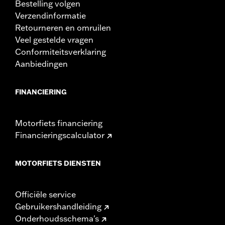
Bestelling volgen
Verzendinformatie
Retourneren en omruilen
Veel gestelde vragen
Conformiteitsverklaring
Aanbiedingen
FINANCIERING
Motorfiets financiering
Financieringscalculator
MOTORFIETS DIENSTEN
Officiële service
Gebruikershandleiding
Onderhoudsschema's