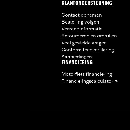
KLANTONDERSTEUNING
Contact opnemen
Bestelling volgen
Verzendinformatie
Retourneren en omruilen
Veel gestelde vragen
Conformiteitsverklaring
Aanbiedingen
FINANCIERING
Motorfiets financiering
Financieringscalculator