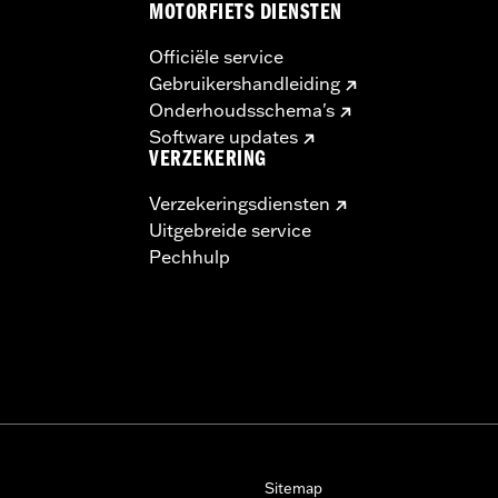
MOTORFIETS DIENSTEN
Officiële service
Gebruikershandleiding
Onderhoudsschema's
Software updates
VERZEKERING
Verzekeringsdiensten
Uitgebreide service
Pechhulp
Sitemap