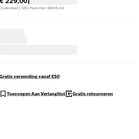
€ 229,00
|
Onderdeel | SKU Nummer: 68615-04
Gratis verzending vanaf €50
Toevoegen Aan Verlanglijst
Gratis retourneren