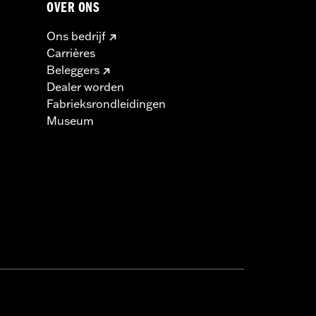
OVER ONS
Ons bedrijf
Carrières
Beleggers
Dealer worden
Fabrieksrondleidingen
Museum