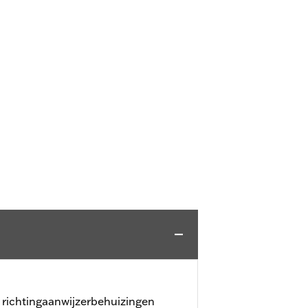
 richtingaanwijzerbehuizingen