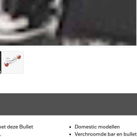
et deze Bullet
Domestic modellen
.
Verchroomde bar en bullet