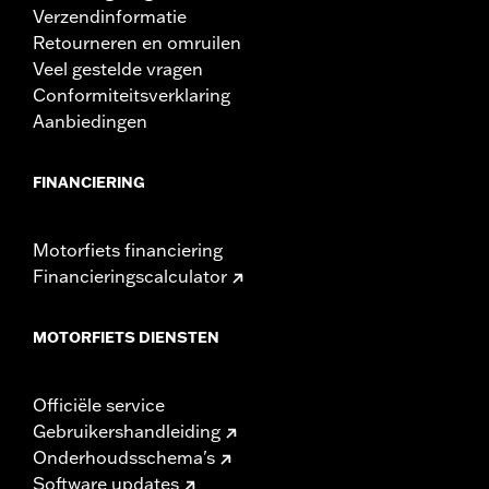
Verzendinformatie
Retourneren en omruilen
Veel gestelde vragen
Conformiteitsverklaring
Aanbiedingen
FINANCIERING
Motorfiets financiering
Financieringscalculator
MOTORFIETS DIENSTEN
Officiële service
Gebruikershandleiding
Onderhoudsschema's
Software updates