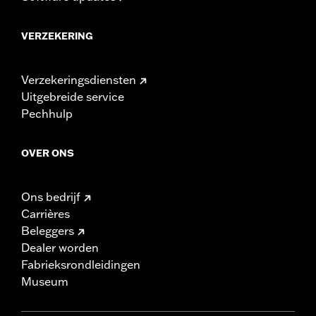
VERZEKERING
Verzekeringsdiensten
Uitgebreide service
Pechhulp
OVER ONS
Ons bedrijf
Carrières
Beleggers
Dealer worden
Fabrieksrondleidingen
Museum