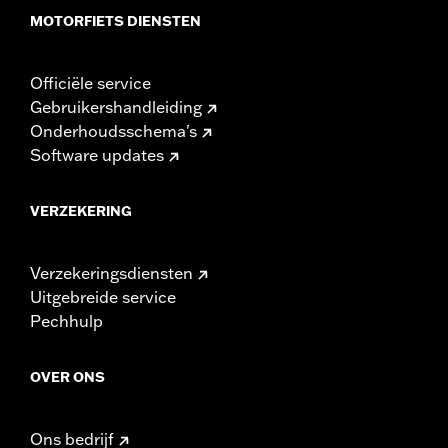
MOTORFIETS DIENSTEN
Officiële service
Gebruikershandleiding
Onderhoudsschema's
Software updates
VERZEKERING
Verzekeringsdiensten
Uitgebreide service
Pechhulp
OVER ONS
Ons bedrijf