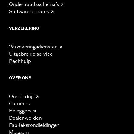
Onderhoudsschema's
Software updates
VERZEKERING
Verzekeringsdiensten
Uitgebreide service
Pechhulp
OVER ONS
Ons bedrijf
Carrières
Beleggers
Dealer worden
Fabrieksrondleidingen
Museum