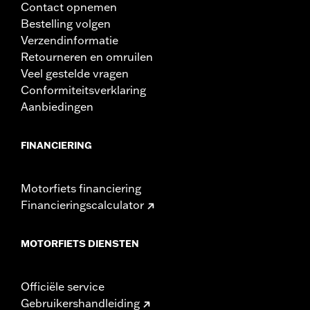
Contact opnemen
Bestelling volgen
Verzendinformatie
Retourneren en omruilen
Veel gestelde vragen
Conformiteitsverklaring
Aanbiedingen
FINANCIERING
Motorfiets financiering
Financieringscalculator
MOTORFIETS DIENSTEN
Officiële service
Gebruikershandleiding