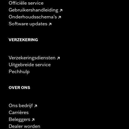
Officiële service
Gebruikershandleiding
Onderhoudsschema's
Software updates
VERZEKERING
Verzekeringsdiensten
Uitgebreide service
Pechhulp
OVER ONS
Ons bedrijf
Carrières
Beleggers
Dealer worden