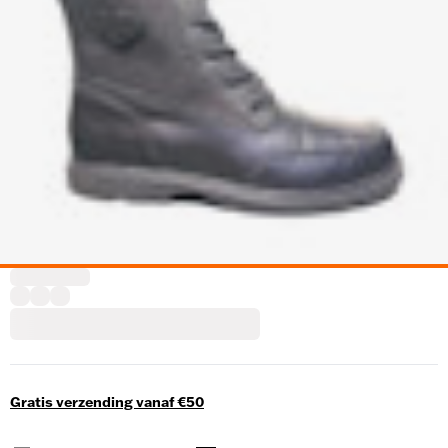
Gratis verzending vanaf €50