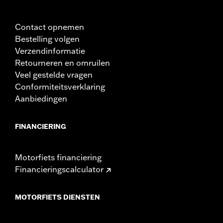
Contact opnemen
Bestelling volgen
Verzendinformatie
Retourneren en omruilen
Veel gestelde vragen
Conformiteitsverklaring
Aanbiedingen
FINANCIERING
Motorfiets financiering
Financieringscalculator
MOTORFIETS DIENSTEN