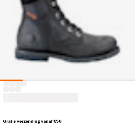
Gratis verzending vanaf €50