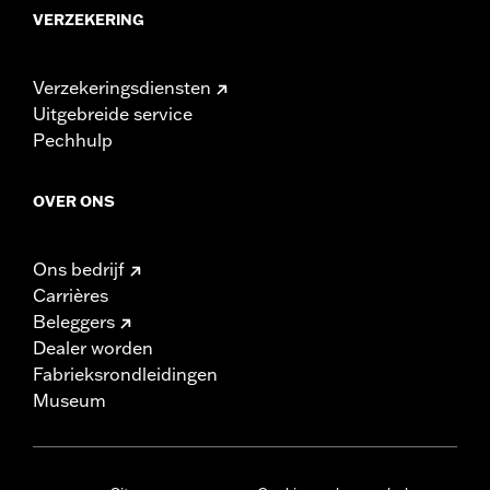
VERZEKERING
Verzekeringsdiensten
Uitgebreide service
Pechhulp
OVER ONS
Ons bedrijf
Carrières
Beleggers
Dealer worden
Fabrieksrondleidingen
Museum