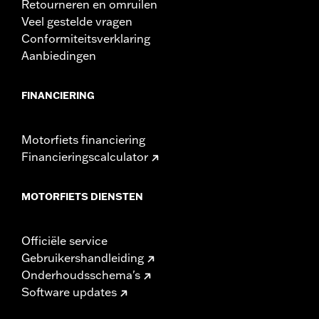
Retourneren en omruilen
Veel gestelde vragen
Conformiteitsverklaring
Aanbiedingen
FINANCIERING
Motorfiets financiering
Financieringscalculator
MOTORFIETS DIENSTEN
Officiële service
Gebruikershandleiding
Onderhoudsschema's
Software updates