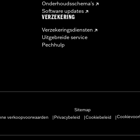
Onderhoudsschema's
Software updates
VERZEKERING
Verzekeringsdiensten
Uitgebreide service
Pechhulp
Sitemap
Cookievoor
ne verkoopvoorwaarden
Privacybeleid
Cookiebeleid
|
|
|