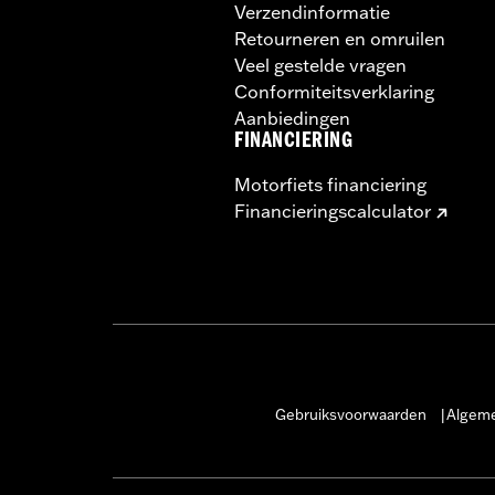
Verzendinformatie
Retourneren en omruilen
Veel gestelde vragen
Conformiteitsverklaring
Aanbiedingen
FINANCIERING
Motorfiets financiering
Financieringscalculator
Gebruiksvoorwaarden
Algeme
|