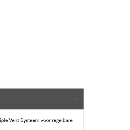
iple Vent Systeem voor regelbare