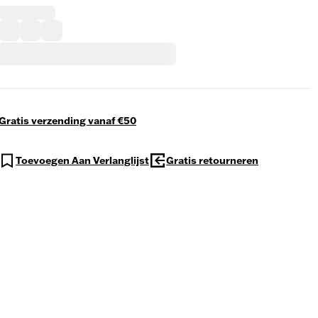
Gratis verzending vanaf €50
Toevoegen Aan Verlanglijst
Gratis retourneren