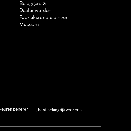
Beleggers
Dealer worden
Fabrieksrondleidingen
Museum
keuren beheren
Jij bent belangrijk voor ons
|