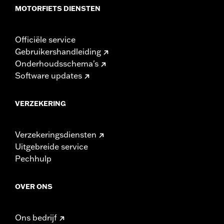
MOTORFIETS DIENSTEN
Officiële service
Gebruikershandleiding
Onderhoudsschema's
Software updates
VERZEKERING
Verzekeringsdiensten
Uitgebreide service
Pechhulp
OVER ONS
Ons bedrijf