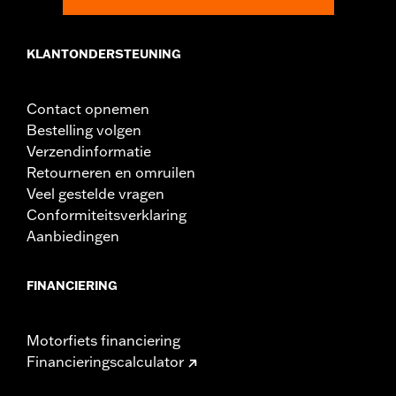
KLANTONDERSTEUNING
Contact opnemen
Bestelling volgen
Verzendinformatie
Retourneren en omruilen
Veel gestelde vragen
Conformiteitsverklaring
Aanbiedingen
FINANCIERING
Motorfiets financiering
Financieringscalculator