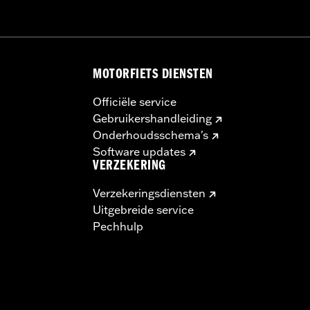
MOTORFIETS DIENSTEN
Officiële service
Gebruikershandleiding
Onderhoudsschema's
Software updates
VERZEKERING
Verzekeringsdiensten
Uitgebreide service
Pechhulp