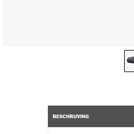
BESCHRIJVING