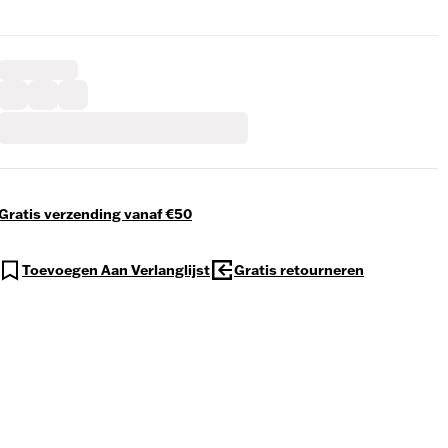
Gratis verzending vanaf €50
Toevoegen Aan Verlanglijst
Gratis retourneren