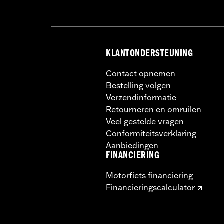
KLANTONDERSTEUNING
Contact opnemen
Bestelling volgen
Verzendinformatie
Retourneren en omruilen
Veel gestelde vragen
Conformiteitsverklaring
Aanbiedingen
FINANCIERING
Motorfiets financiering
Financieringscalculator