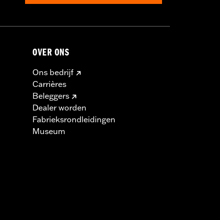
OVER ONS
Ons bedrijf
Carrières
Beleggers
Dealer worden
Fabrieksrondleidingen
Museum