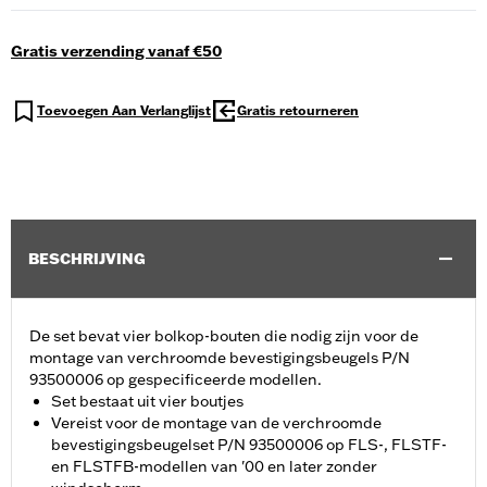
Gratis verzending vanaf €50
Toevoegen Aan Verlanglijst
Gratis retourneren
BESCHRIJVING
De set bevat vier bolkop-bouten die nodig zijn voor de
montage van verchroomde bevestigingsbeugels P/N
93500006 op gespecificeerde modellen.
Set bestaat uit vier boutjes
Vereist voor de montage van de verchroomde
bevestigingsbeugelset P/N 93500006 op FLS-, FLSTF-
en FLSTFB-modellen van '00 en later zonder