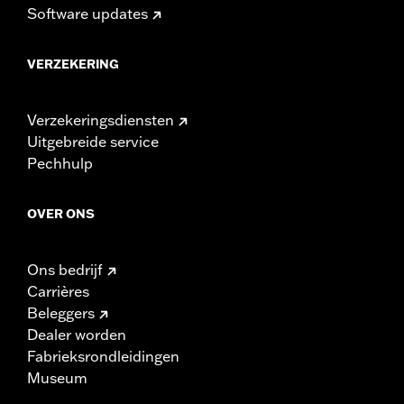
Software updates
VERZEKERING
Verzekeringsdiensten
Uitgebreide service
Pechhulp
OVER ONS
Ons bedrijf
Carrières
Beleggers
Dealer worden
Fabrieksrondleidingen
Museum