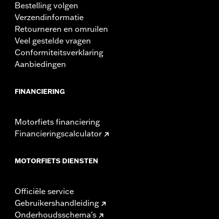
Bestelling volgen
Verzendinformatie
Retourneren en omruilen
Veel gestelde vragen
Conformiteitsverklaring
Aanbiedingen
FINANCIERING
Motorfiets financiering
Financieringscalculator
MOTORFIETS DIENSTEN
Officiële service
Gebruikershandleiding
Onderhoudsschema's