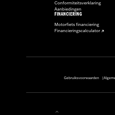
Conformiteitsverklaring
Aanbiedingen
FINANCIERING
Motorfiets financiering
Financieringscalculator
Gebruiksvoorwaarden
Algeme
|