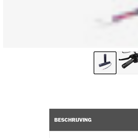
BESCHRIJVING