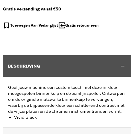
Gratis verzending vanaf €50
Toevoegen Aan Verlanglijst
Gratis retourneren
BESCHRIJVING
Geef jouw machine een custom touch met deze in kleur
meegespoten binnenkuip en stroomlijnspoiler. Ontworpen
om de originele matzwarte binnenkuip te vervangen,
waarbij de bijpassende kleur een schitterend contrast met
de wijzerplaten en de chromen instrumentranden vormt.
Vivid Black