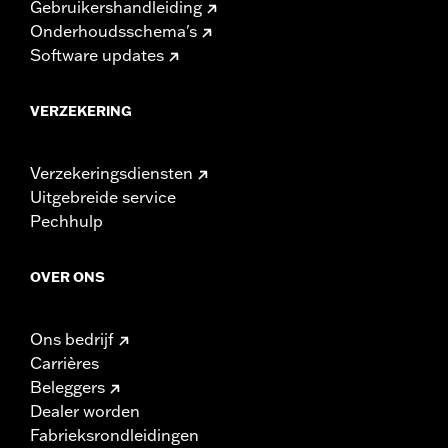
Gebruikershandleiding
Onderhoudsschema's
Software updates
VERZEKERING
Verzekeringsdiensten
Uitgebreide service
Pechhulp
OVER ONS
Ons bedrijf
Carrières
Beleggers
Dealer worden
Fabrieksrondleidingen