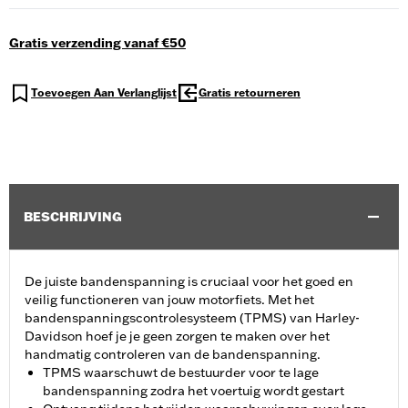
Gratis verzending vanaf €50
Toevoegen Aan Verlanglijst
Gratis retourneren
BESCHRIJVING
De juiste bandenspanning is cruciaal voor het goed en
veilig functioneren van jouw motorfiets. Met het
bandenspanningscontrolesysteem (TPMS) van Harley-
Davidson hoef je je geen zorgen te maken over het
handmatig controleren van de bandenspanning.
TPMS waarschuwt de bestuurder voor te lage
bandenspanning zodra het voertuig wordt gestart