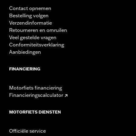
Contact opnemen
Bestelling volgen
Verzendinformatie
Retourneren en omruilen
Veel gestelde vragen
Conformiteitsverklaring
Aanbiedingen
FINANCIERING
Motorfiets financiering
Financieringscalculator
MOTORFIETS DIENSTEN
Officiële service