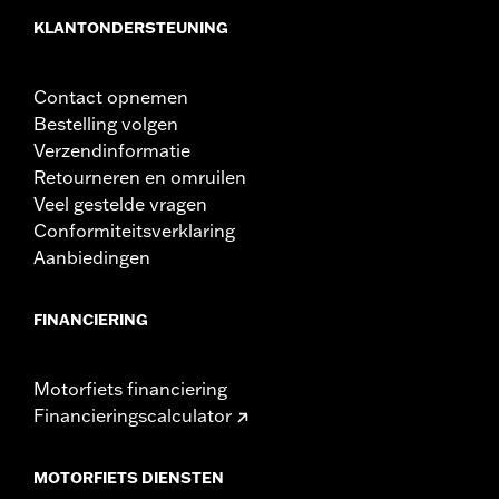
KLANTONDERSTEUNING
Contact opnemen
Bestelling volgen
Verzendinformatie
Retourneren en omruilen
Veel gestelde vragen
Conformiteitsverklaring
Aanbiedingen
FINANCIERING
Motorfiets financiering
Financieringscalculator
MOTORFIETS DIENSTEN