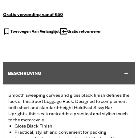
Gratis verzending vanaf €50
Toevoegen Aan Verlanglijst
Gratis retourneren
BESCHRIJVING
Smooth sweeping curves and gloss black finish defines the
look of this Sport Luggage Rack. Designed to complement
both short and standard-height HoldFast Sissy Bar
Uprights, this sleek rack adds a practical and stylish touch
to the motorcycle.
Gloss Black Finish
Practical, stylish and convenient for packing