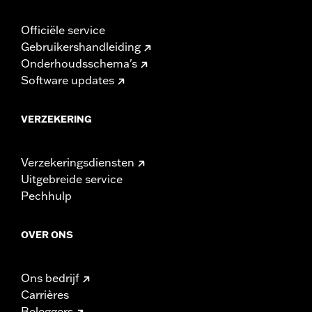
Officiële service
Gebruikershandleiding
Onderhoudsschema's
Software updates
VERZEKERING
Verzekeringsdiensten
Uitgebreide service
Pechhulp
OVER ONS
Ons bedrijf
Carrières
Beleggers