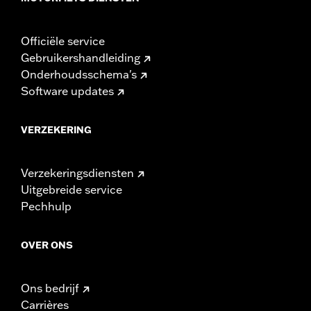
Officiële service
Gebruikershandleiding
Onderhoudsschema's
Software updates
VERZEKERING
Verzekeringsdiensten
Uitgebreide service
Pechhulp
OVER ONS
Ons bedrijf
Carrières