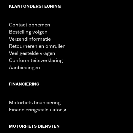
KLANTONDERSTEUNING
Contact opnemen
Bestelling volgen
Verzendinformatie
Retourneren en omruilen
Veel gestelde vragen
Conformiteitsverklaring
Aanbiedingen
FINANCIERING
Motorfiets financiering
Financieringscalculator
MOTORFIETS DIENSTEN