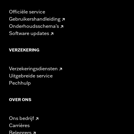
Officiële service
Gebruikershandleiding
Onderhoudsschema's
Software updates
VERZEKERING
Verzekeringsdiensten
Uitgebreide service
Pechhulp
OVER ONS
Ons bedrijf
Carrières
Beleggers