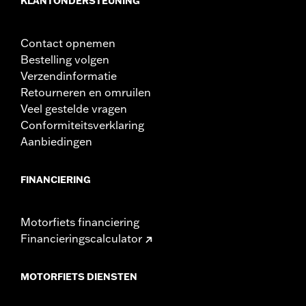
KLANTONDERSTEUNING
Contact opnemen
Bestelling volgen
Verzendinformatie
Retourneren en omruilen
Veel gestelde vragen
Conformiteitsverklaring
Aanbiedingen
FINANCIERING
Motorfiets financiering
Financieringscalculator
MOTORFIETS DIENSTEN