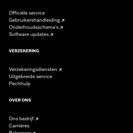
Officiële service
Gebruikershandleiding
Onderhoudsschema's
Software updates
VERZEKERING
Verzekeringsdiensten
Uitgebreide service
Pechhulp
OVER ONS
Ons bedrijf
Carrières
Beleggers