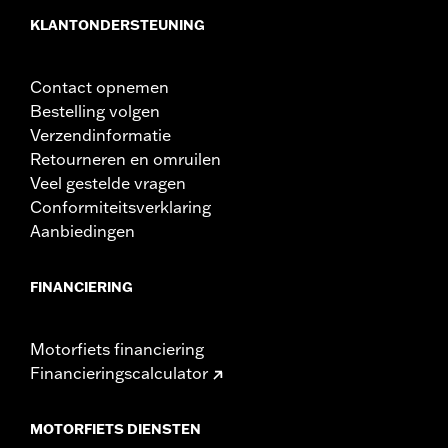
KLANTONDERSTEUNING
Contact opnemen
Bestelling volgen
Verzendinformatie
Retourneren en omruilen
Veel gestelde vragen
Conformiteitsverklaring
Aanbiedingen
FINANCIERING
Motorfiets financiering
Financieringscalculator
MOTORFIETS DIENSTEN