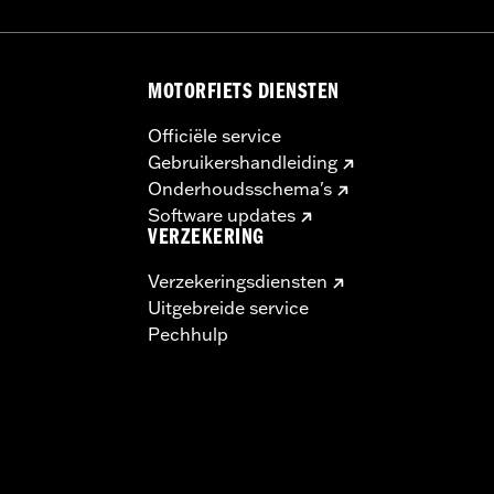
MOTORFIETS DIENSTEN
Officiële service
Gebruikershandleiding
Onderhoudsschema's
Software updates
VERZEKERING
Verzekeringsdiensten
Uitgebreide service
Pechhulp