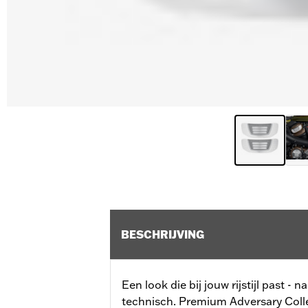
BESCHRIJVING
Een look die bij jouw rijstijl past - 
technisch. Premium Adversary Colle