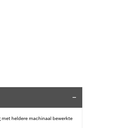
g met heldere machinaal bewerkte