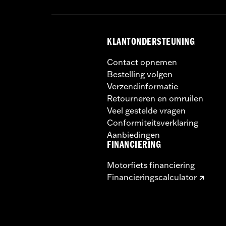
KLANTONDERSTEUNING
Contact opnemen
Bestelling volgen
Verzendinformatie
Retourneren en omruilen
Veel gestelde vragen
Conformiteitsverklaring
Aanbiedingen
FINANCIERING
Motorfiets financiering
Financieringscalculator