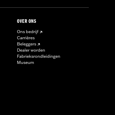
OVER ONS
Ons bedrijf
Carrières
Beleggers
Dealer worden
Fabrieksrondleidingen
Museum