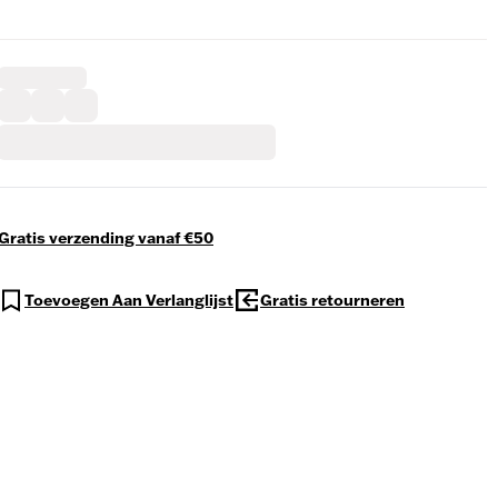
Gratis verzending vanaf €50
Toevoegen Aan Verlanglijst
Gratis retourneren