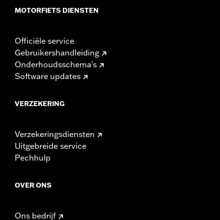
MOTORFIETS DIENSTEN
Officiële service
Gebruikershandleiding
Onderhoudsschema's
Software updates
VERZEKERING
Verzekeringsdiensten
Uitgebreide service
Pechhulp
OVER ONS
Ons bedrijf