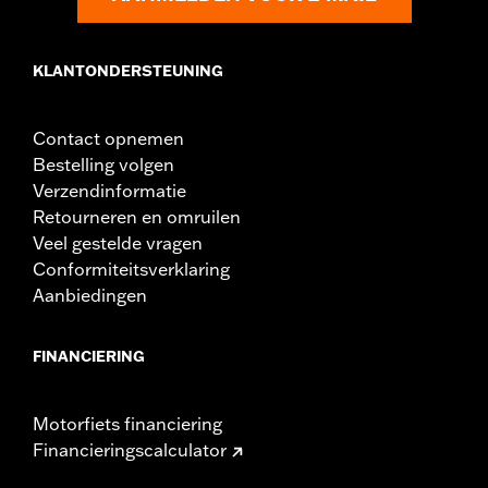
KLANTONDERSTEUNING
Contact opnemen
Bestelling volgen
Verzendinformatie
Retourneren en omruilen
Veel gestelde vragen
Conformiteitsverklaring
Aanbiedingen
FINANCIERING
Motorfiets financiering
Financieringscalculator