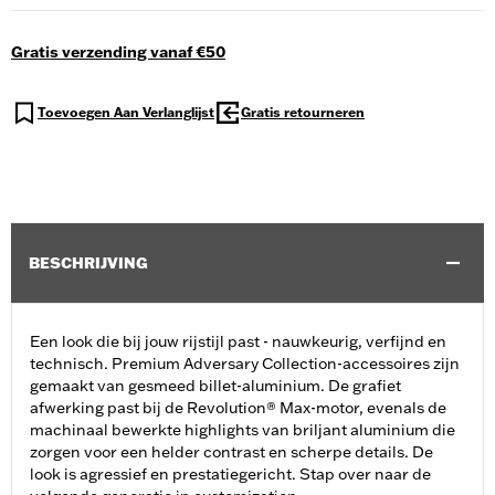
Gratis verzending vanaf €50
Toevoegen Aan Verlanglijst
Gratis retourneren
BESCHRIJVING
Een look die bij jouw rijstijl past - nauwkeurig, verfijnd en
technisch. Premium Adversary Collection-accessoires zijn
gemaakt van gesmeed billet-aluminium. De grafiet
afwerking past bij de Revolution® Max-motor, evenals de
machinaal bewerkte highlights van briljant aluminium die
zorgen voor een helder contrast en scherpe details. De
look is agressief en prestatiegericht. Stap over naar de