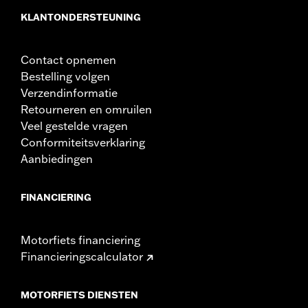
KLANTONDERSTEUNING
Contact opnemen
Bestelling volgen
Verzendinformatie
Retourneren en omruilen
Veel gestelde vragen
Conformiteitsverklaring
Aanbiedingen
FINANCIERING
Motorfiets financiering
Financieringscalculator
MOTORFIETS DIENSTEN