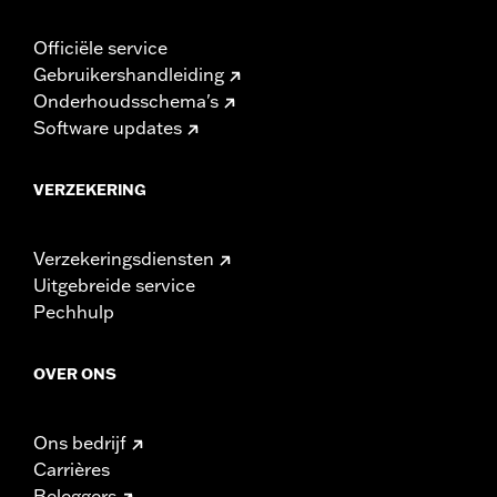
Officiële service
Gebruikershandleiding
Onderhoudsschema's
Software updates
VERZEKERING
Verzekeringsdiensten
Uitgebreide service
Pechhulp
OVER ONS
Ons bedrijf
Carrières
Beleggers