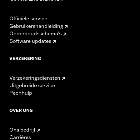
Officiële service
Gebruikershandleiding
Onderhoudsschema's
Software updates
VERZEKERING
Verzekeringsdiensten
Uitgebreide service
Pechhulp
OVER ONS
Ons bedrijf
Carrières