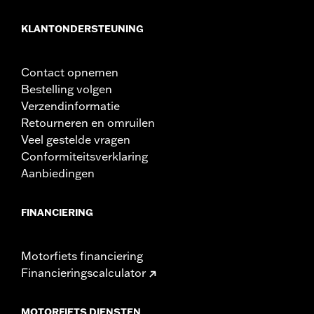
KLANTONDERSTEUNING
Contact opnemen
Bestelling volgen
Verzendinformatie
Retourneren en omruilen
Veel gestelde vragen
Conformiteitsverklaring
Aanbiedingen
FINANCIERING
Motorfiets financiering
Financieringscalculator
MOTORFIETS DIENSTEN