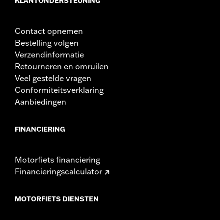
KLANTONDERSTEUNING
Contact opnemen
Bestelling volgen
Verzendinformatie
Retourneren en omruilen
Veel gestelde vragen
Conformiteitsverklaring
Aanbiedingen
FINANCIERING
Motorfiets financiering
Financieringscalculator
MOTORFIETS DIENSTEN