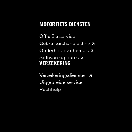
MOTORFIETS DIENSTEN
Officiële service
Gebruikershandleiding
Onderhoudsschema's
Software updates
VERZEKERING
Verzekeringsdiensten
Uitgebreide service
Pechhulp