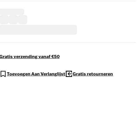
Gratis verzending vanaf €50
Toevoegen Aan Verlanglijst
Gratis retourneren