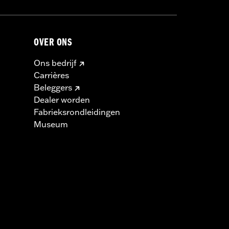
OVER ONS
Ons bedrijf
Carrières
Beleggers
Dealer worden
Fabrieksrondleidingen
Museum