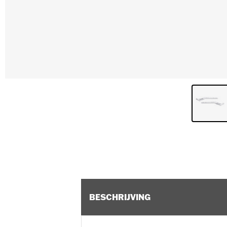
BESCHRIJVING