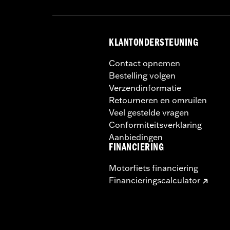
KLANTONDERSTEUNING
Contact opnemen
Bestelling volgen
Verzendinformatie
Retourneren en omruilen
Veel gestelde vragen
Conformiteitsverklaring
Aanbiedingen
FINANCIERING
Motorfiets financiering
Financieringscalculator