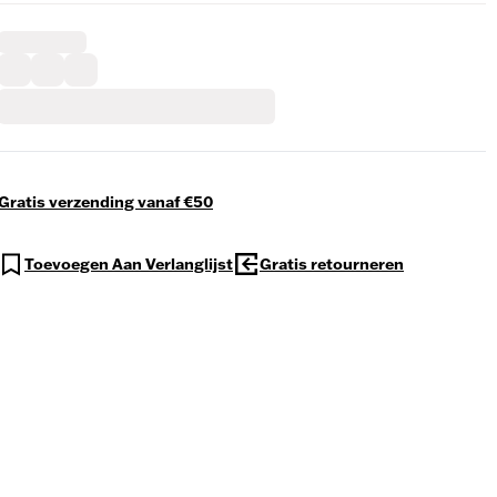
Gratis verzending vanaf €50
Toevoegen Aan Verlanglijst
Gratis retourneren