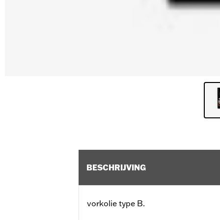
BESCHRIJVING
vorkolie type B.