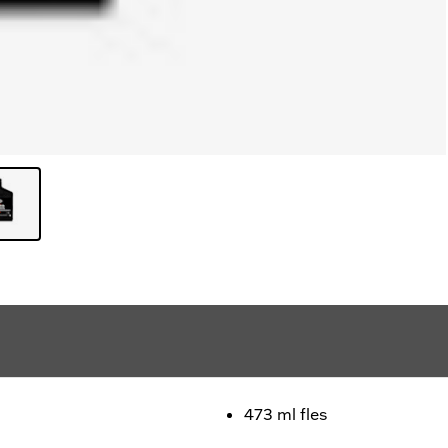
473 ml fles