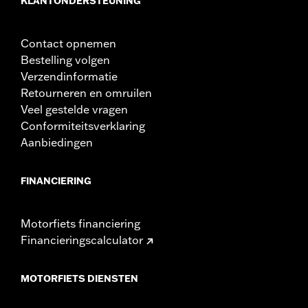
KLANTONDERSTEUNING
Contact opnemen
Bestelling volgen
Verzendinformatie
Retourneren en omruilen
Veel gestelde vragen
Conformiteitsverklaring
Aanbiedingen
FINANCIERING
Motorfiets financiering
Financieringscalculator
MOTORFIETS DIENSTEN