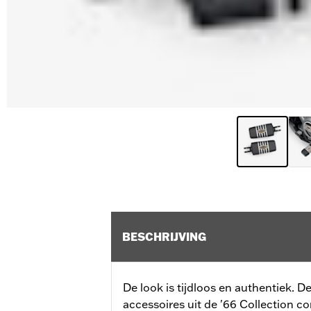
BESCHRIJVING
De look is tijdloos en authentiek. 
accessoires uit de '66 Collection 