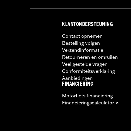
KLANTONDERSTEUNING
Contact opnemen
Bestelling volgen
Verzendinformatie
Retourneren en omruilen
Veel gestelde vragen
Conformiteitsverklaring
Aanbiedingen
FINANCIERING
Motorfiets financiering
Financieringscalculator