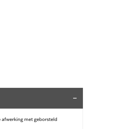
 afwerking met geborsteld