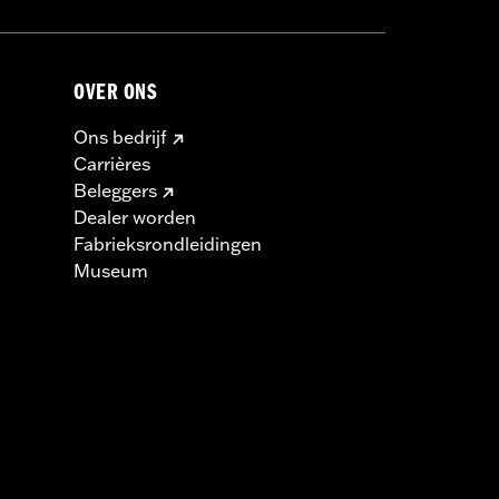
OVER ONS
Ons bedrijf
Carrières
Beleggers
Dealer worden
Fabrieksrondleidingen
Museum