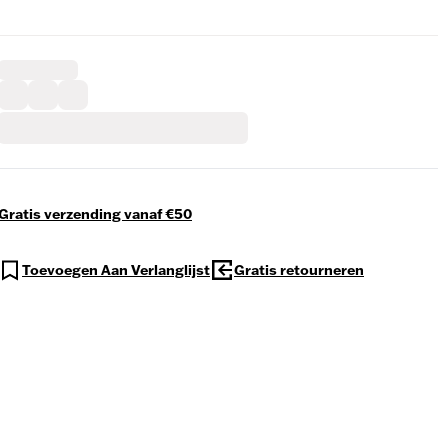
Gratis verzending vanaf €50
Toevoegen Aan Verlanglijst
Gratis retourneren