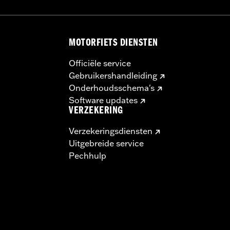
MOTORFIETS DIENSTEN
Officiële service
Gebruikershandleiding
Onderhoudsschema's
Software updates
VERZEKERING
Verzekeringsdiensten
Uitgebreide service
Pechhulp