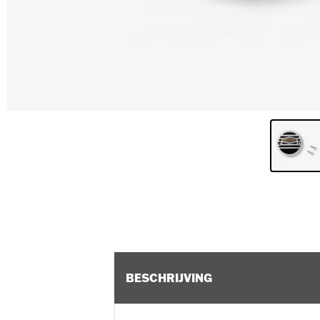
BESCHRIJVING