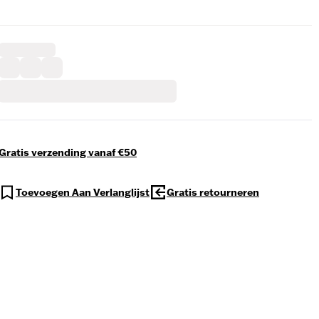
Gratis verzending vanaf €50
Toevoegen Aan Verlanglijst
Gratis retourneren