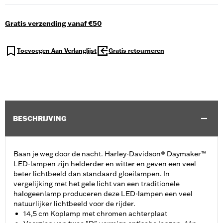
Gratis verzending vanaf €50
Toevoegen Aan Verlanglijst
Gratis retourneren
BESCHRIJVING
Baan je weg door de nacht. Harley-Davidson® Daymaker™
LED-lampen zijn helderder en witter en geven een veel
beter lichtbeeld dan standaard gloeilampen. In
vergelijking met het gele licht van een traditionele
halogeenlamp produceren deze LED-lampen een veel
natuurlijker lichtbeeld voor de rijder.
14,5 cm Koplamp met chromen achterplaat