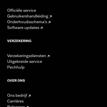
Officiële service
Gebruikershandleiding
Onderhoudsschema's
Software updates
VERZEKERING
Verzekeringsdiensten
Uitgebreide service
Pechhulp
OVER ONS
Ons bedrijf
Carrières
Beleggers