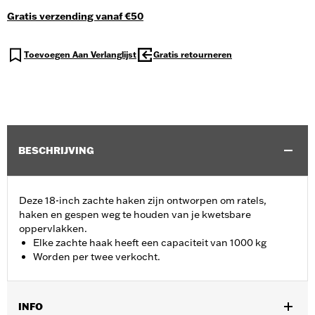
Gratis verzending vanaf €50
Toevoegen Aan Verlanglijst
Gratis retourneren
BESCHRIJVING
Deze 18-inch zachte haken zijn ontworpen om ratels,
haken en gespen weg te houden van je kwetsbare
oppervlakken.
Elke zachte haak heeft een capaciteit van 1000 kg
Worden per twee verkocht.
INFO