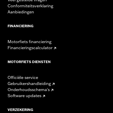
Conformiteitsverklaring
Aanbiedingen
FINANCIERING
Motorfiets financiering
Financieringscalculator
MOTORFIETS DIENSTEN
Officiële service
Gebruikershandleiding
Onderhoudsschema's
Software updates
VERZEKERING