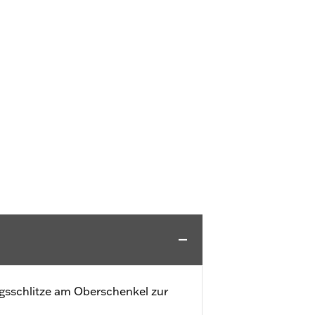
gsschlitze am Oberschenkel zur