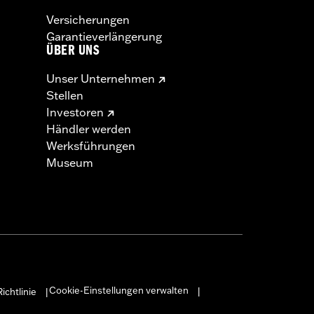
Versicherungen
Garantieverlängerung
ÜBER UNS
Unser Unternehmen
Stellen
Investoren
Händler werden
Werksführungen
Museum
Cookie-Einstellungen verwalten
ichtlinie
|
|