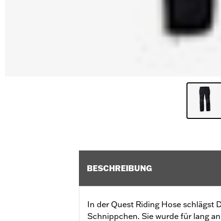
BESCHREIBUNG
In der Quest Riding Hose schlägst 
Schnippchen. Sie wurde für lang a