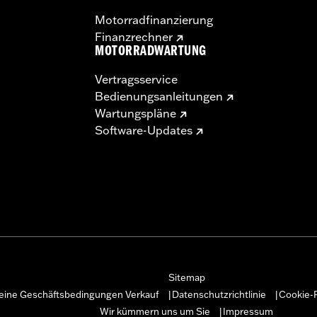
Motorradfinanzierung
Finanzrechner
MOTORRADWARTUNG
Vertragsservice
Bedienungsanleitungen
Wartungspläne
Software-Updates
Sitemap
eine Geschäftsbedingungen Verkauf
Datenschutzrichtlinie
Cookie-R
|
|
Wir kümmern uns um Sie
Impressum
|