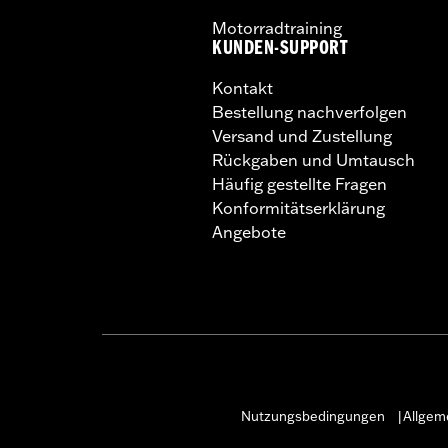
Motorradtraining
KUNDEN-SUPPORT
Kontakt
Bestellung nachverfolgen
Versand und Zustellung
Rückgaben und Umtausch
Häufig gestellte Fragen
Konformitätserklärung
Angebote
Nutzungsbedingungen
Allgem
|