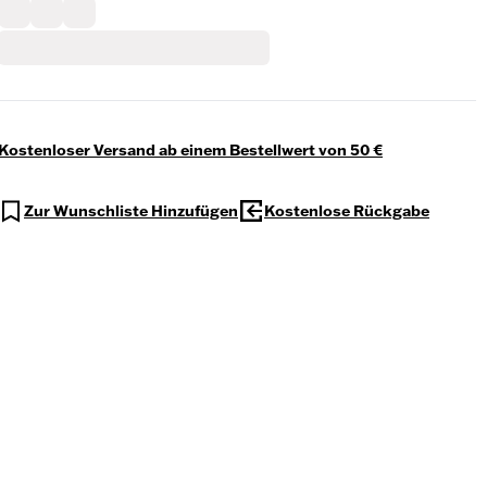
Kostenloser Versand ab einem Bestellwert von 50 €
Zur Wunschliste Hinzufügen
Kostenlose Rückgabe