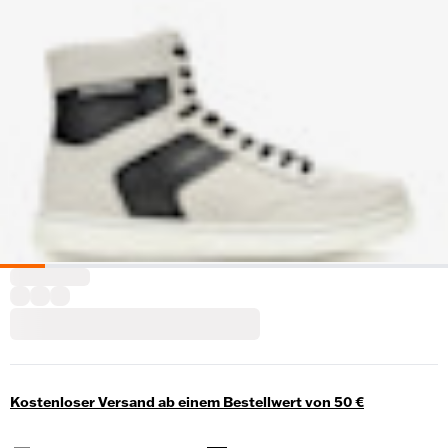
Kostenloser Versand ab einem Bestellwert von 50 €