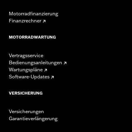
Motorradfinanzierung
Finanzrechner
MOTORRADWARTUNG
Vertragsservice
Bedienungsanleitungen
Wartungspläne
Software-Updates
VERSICHERUNG
Versicherungen
Garantieverlängerung