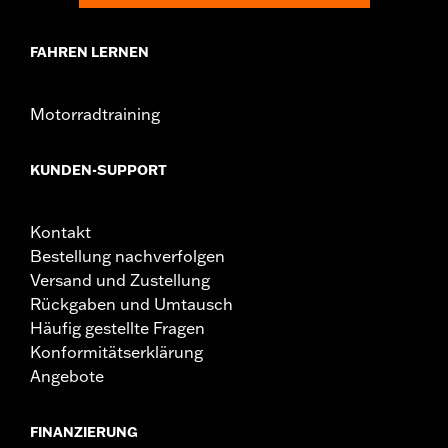
FAHREN LERNEN
Motorradtraining
KUNDEN-SUPPORT
Kontakt
Bestellung nachverfolgen
Versand und Zustellung
Rückgaben und Umtausch
Häufig gestellte Fragen
Konformitätserklärung
Angebote
FINANZIERUNG