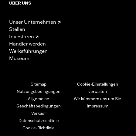
ÜBER UNS
Unser Unternehmen
Stellen
Investoren
Händler werden
Werksführungen
Museum
Sitemap
Cookie-Einstellungen
Nutzungsbedingungen
verwalten
Allgemeine
Wir kümmern uns um Sie
Geschäftsbedingungen
Impressum
Verkauf
Datenschutzrichtlinie
Cookie-Richtlinie