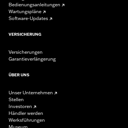
Bedienungsanleitungen
Wartungspläne
Software-Updates
VERSICHERUNG
Versicherungen
Garantieverlängerung
ÜBER UNS
Unser Unternehmen
Stellen
Investoren
Händler werden
Werksführungen
Museum