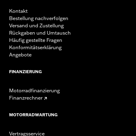
Kontakt
Bestellung nachverfolgen
Versand und Zustellung
Rückgaben und Umtausch
Häufig gestellte Fragen
Konformitätserklärung
Angebote
FINANZIERUNG
Motorradfinanzierung
Finanzrechner
MOTORRADWARTUNG
Vertragsservice