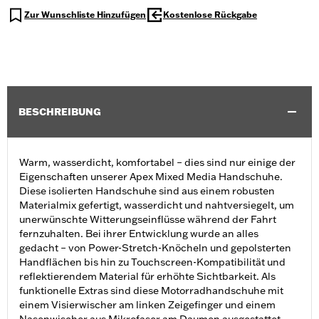
Zur Wunschliste Hinzufügen
Kostenlose Rückgabe
BESCHREIBUNG
Warm, wasserdicht, komfortabel – dies sind nur einige der
Eigenschaften unserer Apex Mixed Media Handschuhe.
Diese isolierten Handschuhe sind aus einem robusten
Materialmix gefertigt, wasserdicht und nahtversiegelt, um
unerwünschte Witterungseinflüsse während der Fahrt
fernzuhalten. Bei ihrer Entwicklung wurde an alles
gedacht – von Power-Stretch-Knöcheln und gepolsterten
Handflächen bis hin zu Touchscreen-Kompatibilität und
reflektierendem Material für erhöhte Sichtbarkeit. Als
funktionelle Extras sind diese Motorradhandschuhe mit
einem Visierwischer am linken Zeigefinger und einem