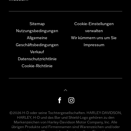
Sitemap
Cookie-Einstellungen
Nutzungsbedingungen
verwalten
Allgemeine
Wir kümmern uns um Sie
Geschäftsbedingungen
Impressum
Verkauf
Datenschutzrichtlinie
Cookie-Richtlinie
©2026 H-D oder seine Tochtergesellschaften. HARLEY-DAVIDSON,
HARLEY, H-D und das Bar und Shield-Logo gehören zu den
Markenzeichen von Harley-Davidson Motor Company, Inc. Alle
übrigen Produkte und Firmennamen sind Warenzeichen und/oder