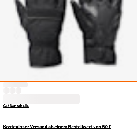
Größentabelle
Kostenloser Versand ab einem Bestellwert von 50 €