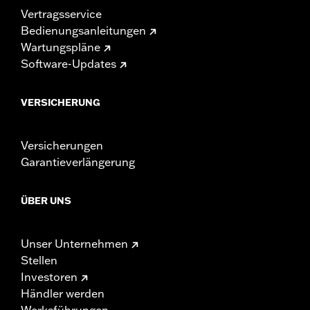
Vertragsservice
Bedienungsanleitungen
Wartungspläne
Software-Updates
VERSICHERUNG
Versicherungen
Garantieverlängerung
ÜBER UNS
Unser Unternehmen
Stellen
Investoren
Händler werden
Werksführungen