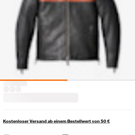
Kostenloser Versand ab einem Bestellwert von 50 €