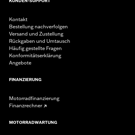
KUNDEN-SUPPORT
Kontakt
Bestellung nachverfolgen
Versand und Zustellung
Rückgaben und Umtausch
Häufig gestellte Fragen
Konformitätserklärung
Angebote
FINANZIERUNG
Motorradfinanzierung
Finanzrechner
MOTORRADWARTUNG