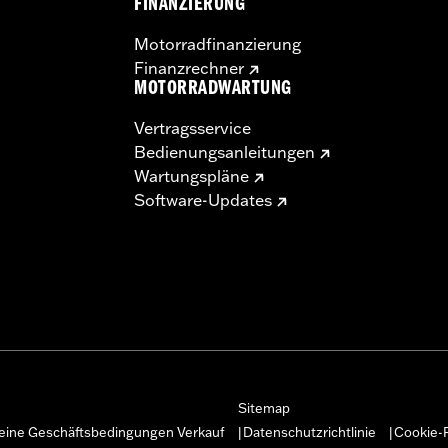
FINANZIERUNG
Motorradfinanzierung
Finanzrechner
MOTORRADWARTUNG
Vertragsservice
Bedienungsanleitungen
Wartungspläne
Software-Updates
Sitemap
eine Geschäftsbedingungen Verkauf
Datenschutzrichtlinie
Cookie-R
|
|