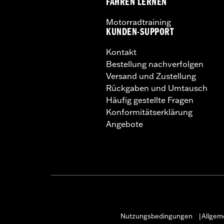
FAHREN LERNEN
Motorradtraining
KUNDEN-SUPPORT
Kontakt
Bestellung nachverfolgen
Versand und Zustellung
Rückgaben und Umtausch
Häufig gestellte Fragen
Konformitätserklärung
Angebote
Nutzungsbedingungen
Allgem
|