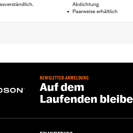
ssverständlich.
Abdichtung
Paarweise erhältlich
derungsventile.
NEWSLETTER-ANMELDUNG
Auf dem
Laufenden bleib