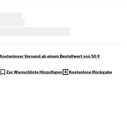
Kostenloser Versand ab einem Bestellwert von 50 €
Zur Wunschliste Hinzufügen
Kostenlose Rückgabe