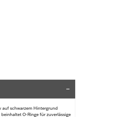
tiv auf schwarzem Hintergrund
 beinhaltet O-Ringe für zuverlässige