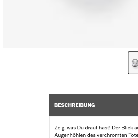
BESCHREIBUNG
Zeig, was Du drauf hast! Der Blick
Augenhöhlen des verchromten Tote