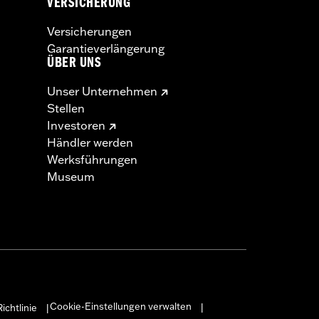
VERSICHERUNG
Versicherungen
Garantieverlängerung
ÜBER UNS
Unser Unternehmen
Stellen
Investoren
Händler werden
Werksführungen
Museum
Cookie-Einstellungen verwalten
ichtlinie
|
|