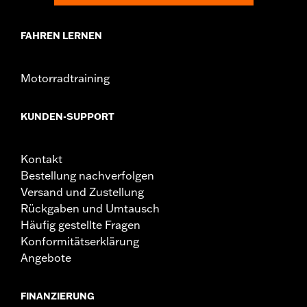
FAHREN LERNEN
Motorradtraining
KUNDEN-SUPPORT
Kontakt
Bestellung nachverfolgen
Versand und Zustellung
Rückgaben und Umtausch
Häufig gestellte Fragen
Konformitätserklärung
Angebote
FINANZIERUNG