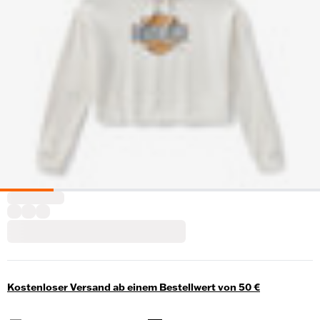
Kostenloser Versand ab einem Bestellwert von 50 €