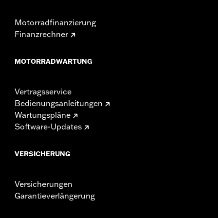
Motorradfinanzierung
Finanzrechner
MOTORRADWARTUNG
Vertragsservice
Bedienungsanleitungen
Wartungspläne
Software-Updates
VERSICHERUNG
Versicherungen
Garantieverlängerung