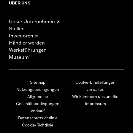
ÜBER UNS
Unser Unternehmen
Stellen
Investoren
Händler werden
Werksführungen
Museum
Sitemap
Cookie-Einstellungen
Nutzungsbedingungen
verwalten
Allgemeine
Wir kümmern uns um Sie
Geschäftsbedingungen
Impressum
Verkauf
Datenschutzrichtlinie
Cookie-Richtlinie