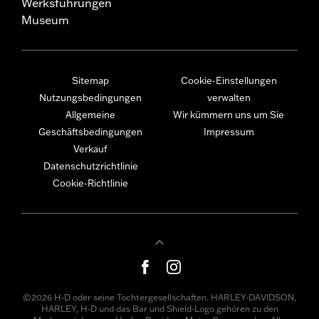
Werksführungen
Museum
Sitemap
Cookie-Einstellungen
Nutzungsbedingungen
verwalten
Allgemeine
Wir kümmern uns um Sie
Geschäftsbedingungen
Impressum
Verkauf
Datenschutzrichtlinie
Cookie-Richtlinie
©2026 H-D oder seine Tochtergesellschaften. HARLEY-DAVIDSON,
HARLEY, H-D und das Bar und Shield-Logo gehören zu den