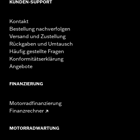
KUNDEN-SUPPORT
Kontakt
Bestellung nachverfolgen
Versand und Zustellung
Rückgaben und Umtausch
Häufig gestellte Fragen
Konformitätserklärung
Angebote
FINANZIERUNG
Motorradfinanzierung
Finanzrechner
MOTORRADWARTUNG