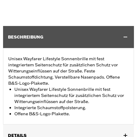
BESCHREIBUNG
Unisex Wayfarer Lifestyle Sonnenbrille mit fest
integriertem Seitenschutz für zusätzlichen Schutz vor
Witterungseinflüssen auf der Straße. Feste
Schaumstoffdichtung. Verstellbare Nasenpads. Offene
B&S-Logo-Plakette.
Unisex Wayfarer Lifestyle Sonnenbrille mit fest
integriertem Seitenschutz für zusätzlichen Schutz vor
Witterungseinflüssen auf der Straße.
Integrierte Schaumstoffpolsterung.
Offene B&S-Logo-Plakette.
DETAILS