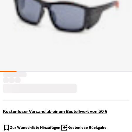
Kostenloser Versand ab einem Bestellwert von 50 €
Zur Wunschliste Hinzufügen
Kostenlose Rückgabe