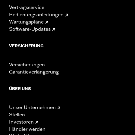
Vertragsservice
Bedienungsanleitungen
Wartungspläne
Software-Updates
VERSICHERUNG
Versicherungen
Garantieverlängerung
ÜBER UNS
Unser Unternehmen
Stellen
Investoren
Händler werden