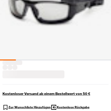
Kostenloser Versand ab einem Bestellwert von 50 €
Zur Wunschliste Hinzufügen
Kostenlose Rückgabe