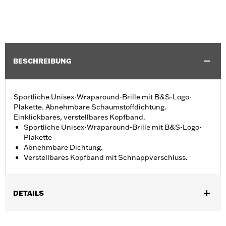
BESCHREIBUNG
Sportliche Unisex-Wraparound-Brille mit B&S-Logo-
Plakette. Abnehmbare Schaumstoffdichtung.
Einklickbares, verstellbares Kopfband.
Sportliche Unisex-Wraparound-Brille mit B&S-Logo-
Plakette
Abnehmbare Dichtung.
Verstellbares Kopfband mit Schnappverschluss.
DETAILS
Geschlecht:
Unisex