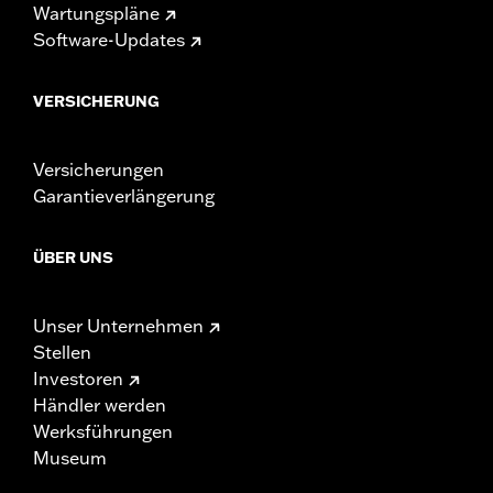
Wartungspläne
Software-Updates
VERSICHERUNG
Versicherungen
Garantieverlängerung
ÜBER UNS
Unser Unternehmen
Stellen
Investoren
Händler werden
Werksführungen
Museum