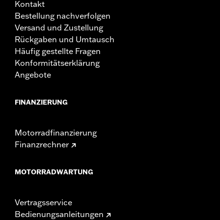
Kontakt
Bestellung nachverfolgen
Versand und Zustellung
Rückgaben und Umtausch
Häufig gestellte Fragen
Konformitätserklärung
Angebote
FINANZIERUNG
Motorradfinanzierung
Finanzrechner
MOTORRADWARTUNG
Vertragsservice
Bedienungsanleitungen