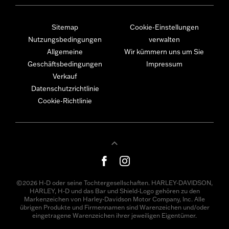
Sitemap
Cookie-Einstellungen
Nutzungsbedingungen
verwalten
Allgemeine
Wir kümmern uns um Sie
Geschäftsbedingungen
Impressum
Verkauf
Datenschutzrichtlinie
Cookie-Richtlinie
©2026 H-D oder seine Tochtergesellschaften. HARLEY-DAVIDSON,
HARLEY, H-D und das Bar und Shield-Logo gehören zu den
Markenzeichen von Harley-Davidson Motor Company, Inc. Alle
übrigen Produkte und Firmennamen sind Warenzeichen und/oder
eingetragene Warenzeichen ihrer jeweiligen Eigentümer.