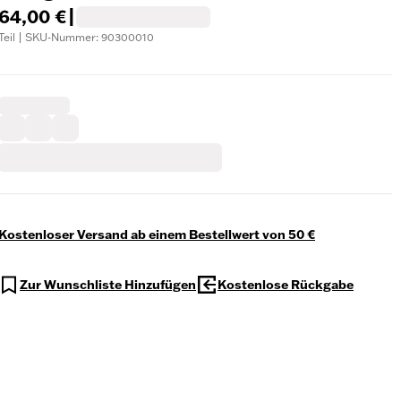
64,00 €
|
Teil | SKU-Nummer: 90300010
Kostenloser Versand ab einem Bestellwert von 50 €
Zur Wunschliste Hinzufügen
Kostenlose Rückgabe