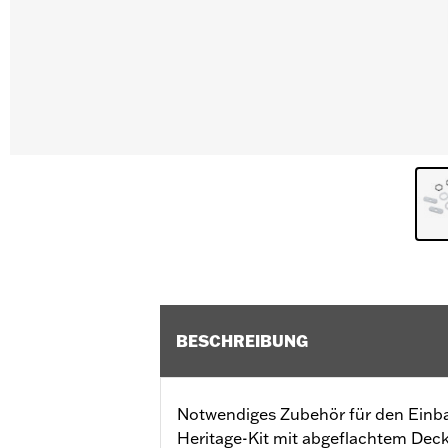
BESCHREIBUNG
Notwendiges Zubehör für den Einb
Heritage-Kit mit abgeflachtem Deck