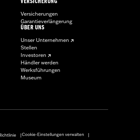
VERSICHERUNG
Versicherungen
Garantieverlängerung
ÜBER UNS
Unser Unternehmen
Stellen
Investoren
Händler werden
Werksführungen
Museum
Cookie-Einstellungen verwalten
ichtlinie
|
|