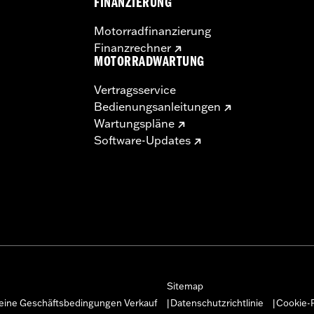
FINANZIERUNG
Motorradfinanzierung
Finanzrechner
MOTORRADWARTUNG
Vertragsservice
Bedienungsanleitungen
Wartungspläne
Software-Updates
Sitemap
eine Geschäftsbedingungen Verkauf
Datenschutzrichtlinie
Cookie-R
|
|