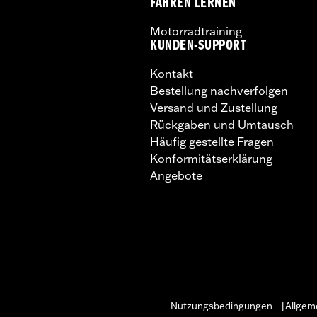
FAHREN LERNEN
Motorradtraining
KUNDEN-SUPPORT
Kontakt
Bestellung nachverfolgen
Versand und Zustellung
Rückgaben und Umtausch
Häufig gestellte Fragen
Konformitätserklärung
Angebote
Nutzungsbedingungen
Allgem
|