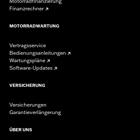
Motorradfinanzierung
Finanzrechner
MOTORRADWARTUNG
Vertragsservice
Bedienungsanleitungen
Wartungspläne
Software-Updates
VERSICHERUNG
Versicherungen
Garantieverlängerung
ÜBER UNS