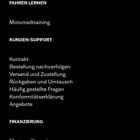
FAHREN LERNEN
Motorradtraining
KUNDEN-SUPPORT
Kontakt
Bestellung nachverfolgen
Versand und Zustellung
Rückgaben und Umtausch
Häufig gestellte Fragen
Konformitätserklärung
Angebote
FINANZIERUNG