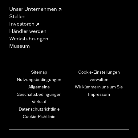
Unser Unternehmen
Stellen
Investoren
Händler werden
Werksführungen
Museum
Sitemap
Cookie-Einstellungen
Nutzungsbedingungen
verwalten
Allgemeine
Wir kümmern uns um Sie
Geschäftsbedingungen
Impressum
Verkauf
Datenschutzrichtlinie
Cookie-Richtlinie