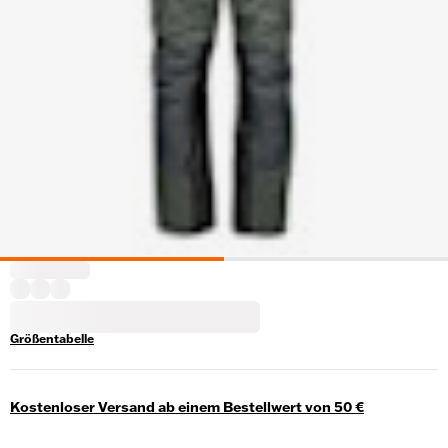
Größentabelle
Kostenloser Versand ab einem Bestellwert von 50 €