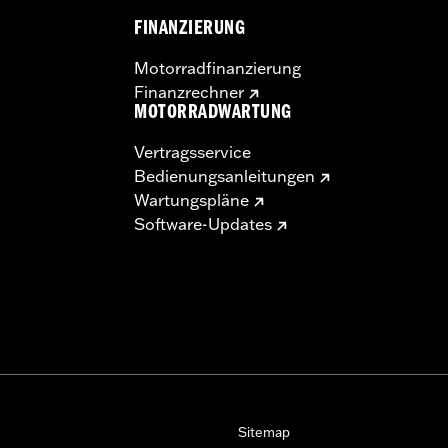
FINANZIERUNG
Motorradfinanzierung
Finanzrechner
MOTORRADWARTUNG
Vertragsservice
Bedienungsanleitungen
Wartungspläne
Software-Updates
Sitemap