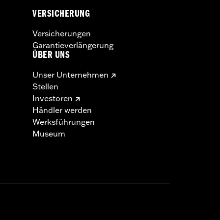
VERSICHERUNG
Versicherungen
Garantieverlängerung
ÜBER UNS
Unser Unternehmen
Stellen
Investoren
Händler werden
Werksführungen
Museum