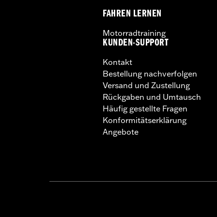
FAHREN LERNEN
Motorradtraining
KUNDEN-SUPPORT
Kontakt
Bestellung nachverfolgen
Versand und Zustellung
Rückgaben und Umtausch
Häufig gestellte Fragen
Konformitätserklärung
Angebote