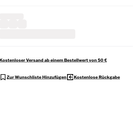
Kostenloser Versand ab einem Bestellwert von 50 €
Zur Wunschliste Hinzufügen
Kostenlose Rückgabe