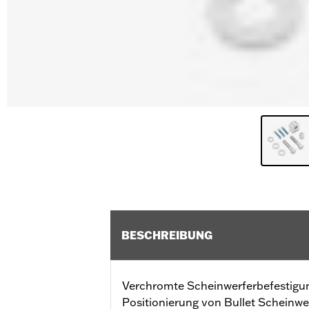
BESCHREIBUNG
Verchromte Scheinwerferbefestigu
Positionierung von Bullet Scheinwe