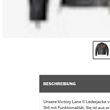
BESCHREIBUNG
Unsere Victory Lane II Lederjacke v
Stil mit Funktionalität. Sie ist aus