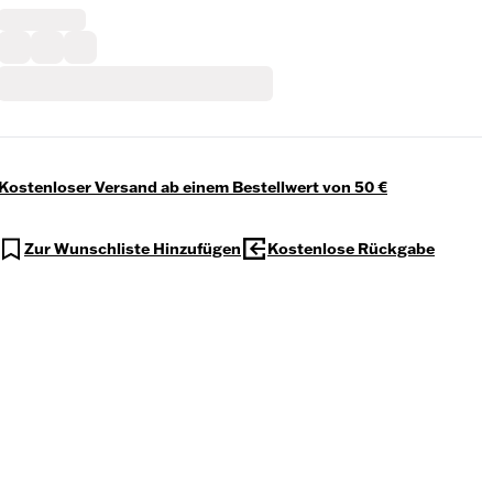
Kostenloser Versand ab einem Bestellwert von 50 €
Zur Wunschliste Hinzufügen
Kostenlose Rückgabe